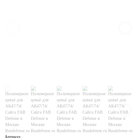
Артикул