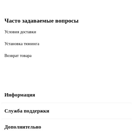
Часто задаваемые вопросы
Условия доставки
Установка тюнинга
Возврат товара
Информация
Служба поддержки
Дополнительно