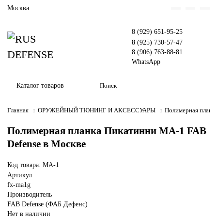
Москва
8 (929) 651-95-25
8 (925) 730-57-47
8 (906) 763-88-81
WhatsApp
Каталог товаров
Главная
ОРУЖЕЙНЫЙ ТЮНИНГ И АКСЕССУАРЫ
Полимерная планк
Полимерная планка Пикатинни MA-1 FAB
Defense в Москве
Код товара: MA-1
Артикул
fx-ma1g
Производитель
FAB Defense (ФАБ Дефенс)
Нет в наличии