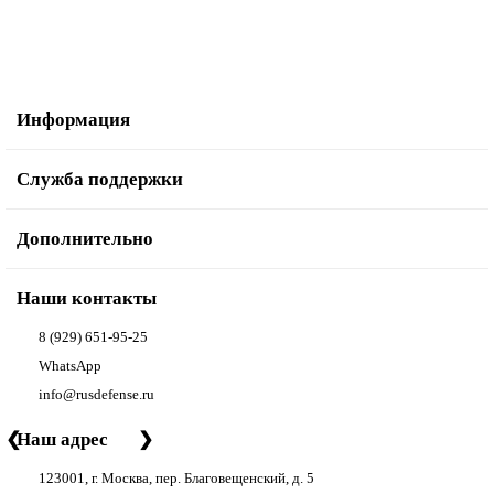
Информация
Служба поддержки
Дополнительно
Наши контакты
8 (929) 651-95-25
WhatsApp
info@rusdefense.ru
❮
Наш адрес
❯
123001, г. Москва, пер. Благовещенский, д. 5