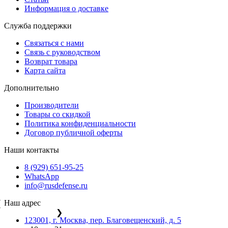
Информация о доставке
Служба поддержки
Связаться с нами
Связь с руководством
Возврат товара
Карта сайта
Дополнительно
Производители
Товары со скидкой
Политика конфиденциальности
Договор публичной оферты
Наши контакты
8 (929) 651-95-25
WhatsApp
info@rusdefense.ru
Наш адрес
❮
❯
123001, г. Москва, пер. Благовещенский, д. 5