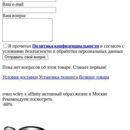
Ваш e-mail
Ваш вопрос
Я прочитал
Политика конфиденциальности
и согласен с
условиями безопасности и обработки персональных данных
Отправить свой вопрос
Пока нет вопросов об этом товаре. Станьте первым!
Условия доставки
Установка тюнинга
Возврат товара
очки
wiley
x
affinity
активный
образ
жизни
в Москве
Рекомендуем посмотреть
-68%