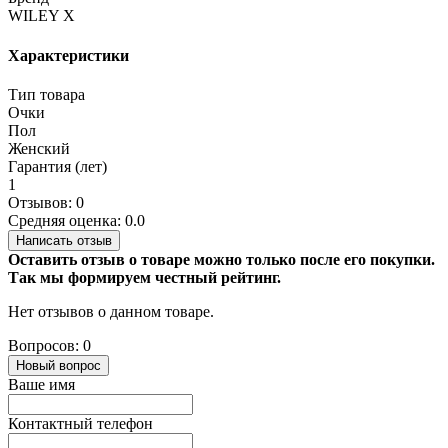
WILEY X
Характеристики
Тип товара
Очки
Пол
Женский
Гарантия (лет)
1
Отзывов: 0
Средняя оценка: 0.0
Написать отзыв
Оставить отзыв о товаре можно только после его покупки.
Так мы формируем честный рейтинг.
Нет отзывов о данном товаре.
Вопросов: 0
Новый вопрос
Ваше имя
Контактный телефон