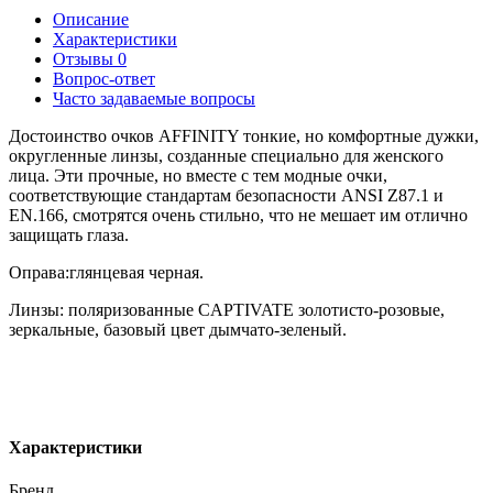
Описание
Характеристики
Отзывы
0
Вопрос-ответ
Часто задаваемые вопросы
Достоинство очков AFFINITY тонкие, но комфортные дужки,
округленные линзы, созданные специально для женского
лица. Эти прочные, но вместе с тем модные очки,
соответствующие стандартам безопасности ANSI Z87.1 и
EN.166, смотрятся очень стильно, что не мешает им отлично
защищать глаза.
Оправа:глянцевая черная.
Линзы: поляризованные CAPTIVATE золотисто-розовые,
зеркальные, базовый цвет дымчато-зеленый.
Характеристики
Бренд