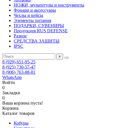
НОЖИ, мультитулы и инструменты
Фонари и аксессуары
Чехлы и кейсы
Элементы питания
ПОДАРКИ, СУВЕНИРЫ
Продукция RUS DEFENSE
Разное
СРЕДСТВА ЗАЩИТЫ
IPSC
×
8 (929) 651-95-25
8 (925) 730-57-47
8 (906) 763-88-81
WhatsApp
Войти
0
Закладки
0
Ваша корзина пуста!
Корзина
Каталог товаров
Кобуры