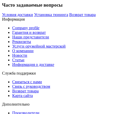
Часто задаваемые вопросы
Условия доставки
Установка тюнинга
Возврат товара
Информация
Company profile
Гарантия и возврат
Наши представители
Реквизиты
Услуги оружейной мастерской
О компании
Новости
Статьи
Информация о доставке
Служба поддержки
Связаться с нами
Связь с руководством
Возврат товара
Карта сайта
Дополнительно
Производители