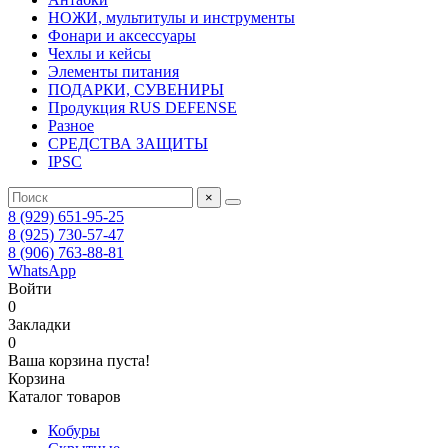
НОЖИ, мультитулы и инструменты
Фонари и аксессуары
Чехлы и кейсы
Элементы питания
ПОДАРКИ, СУВЕНИРЫ
Продукция RUS DEFENSE
Разное
СРЕДСТВА ЗАЩИТЫ
IPSC
×
8 (929) 651-95-25
8 (925) 730-57-47
8 (906) 763-88-81
WhatsApp
Войти
0
Закладки
0
Ваша корзина пуста!
Корзина
Каталог товаров
Кобуры