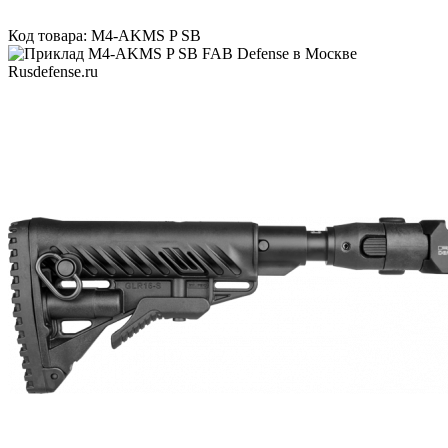
Код товара: M4-AKMS P SB