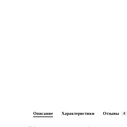
Описание
Характеристики
Отзывы
0