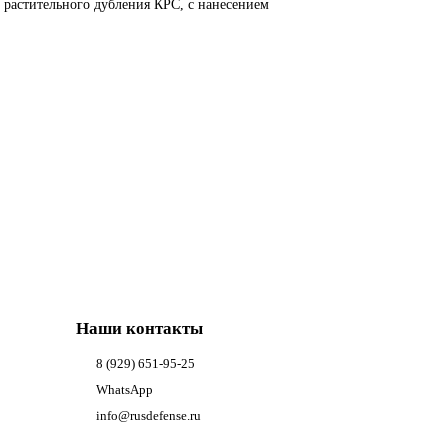
 растительного дубления КРС, с нанесением
Наши контакты
8 (929) 651-95-25
WhatsApp
info@rusdefense.ru