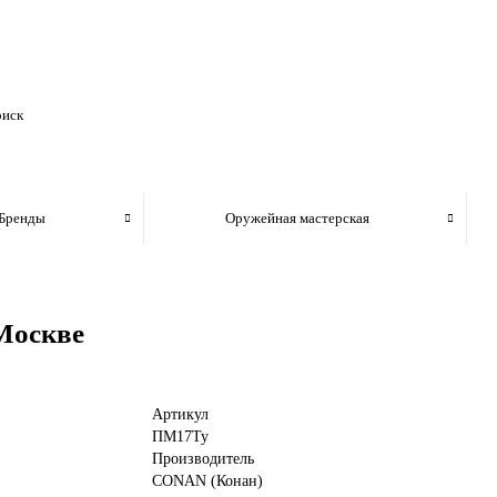
Бренды
Оружейная мастерская
Москве
Артикул
ПМ17Ту
Производитель
CONAN (Конан)