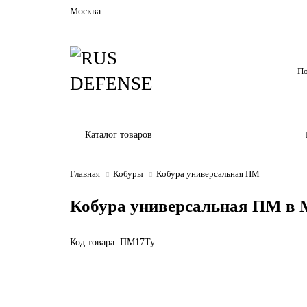
Москва
Каталог товаров
Главная
Кобуры
Кобура универсальная ПМ
Кобура универсальная ПМ в 
Код товара: ПМ17Ту