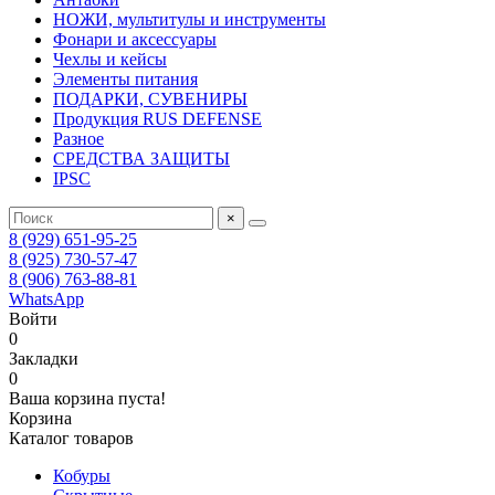
НОЖИ, мультитулы и инструменты
Фонари и аксессуары
Чехлы и кейсы
Элементы питания
ПОДАРКИ, СУВЕНИРЫ
Продукция RUS DEFENSE
Разное
СРЕДСТВА ЗАЩИТЫ
IPSC
×
8 (929) 651-95-25
8 (925) 730-57-47
8 (906) 763-88-81
WhatsApp
Войти
0
Закладки
0
Ваша корзина пуста!
Корзина
Каталог товаров
Кобуры