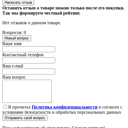
Написать отзыв
Оставить отзыв о товаре можно только после его покупки.
Так мы формируем честный рейтинг.
Нет отзывов о данном товаре.
Вопросов: 0
Новый вопрос
Ваше имя
Контактный телефон
Ваш e-mail
Ваш вопрос
Я прочитал
Политика конфиденциальности
и согласен с
условиями безопасности и обработки персональных данных
Отправить свой вопрос
Пока нет вопросов об этом товаре. Станьте первым!