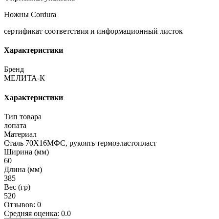
Ножны Cordura
сертификат соответствия и информационный листок
Характеристики
Бренд
МЕЛИТА-К
Характеристики
Тип товара
лопата
Материал
Сталь 70Х16МФС, рукоять термоэластопласт
Ширина (мм)
60
Длина (мм)
385
Вес (гр)
520
Отзывов: 0
Средняя оценка: 0.0