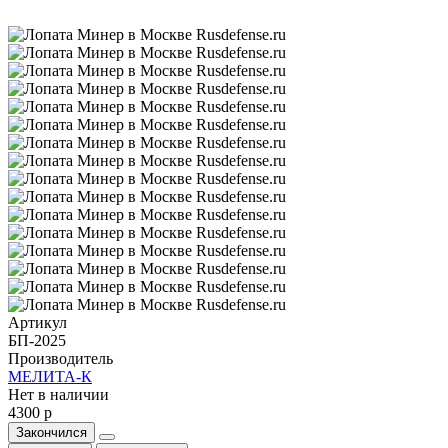
Артикул
БП-2025
Производитель
МЕЛИТА-К
Нет в наличии
4300 р
Закончился