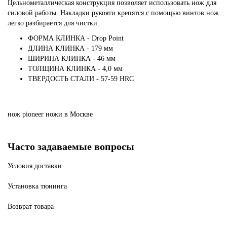
Цельнометаллическая конструкция позволяет использовать нож для
силовой работы. Накладки рукояти крепятся с помощью винтов нож
легко разбирается для чистки.
ФОРМА КЛИНКА - Drop Point
ДЛИНА КЛИНКА - 179 мм
ШИРИНА КЛИНКА - 46 мм
ТОЛЩИНА КЛИНКА - 4,0 мм
ТВЕРДОСТЬ СТАЛИ - 57-59 HRC
нож
pioneer
ножи
в Москве
Часто задаваемые вопросы
Условия доставки
Установка тюнинга
Возврат товара