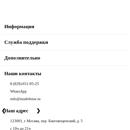
Информация
Служба поддержки
Дополнительно
Наши контакты
8 (929) 651-95-25
WhatsApp
info@rusdefense.ru
❮
Наш адрес
❯
123001, г. Москва, пер. Благовещенский, д. 5
с 10ч до 21ч