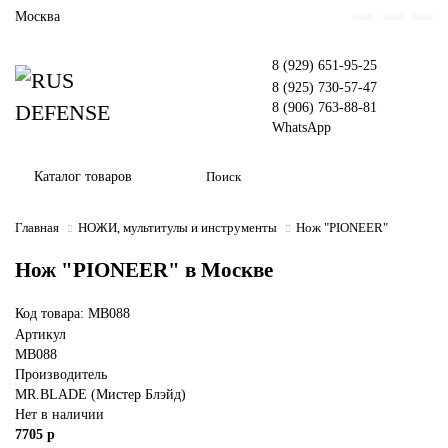
Москва
8 (929) 651-95-25
8 (925) 730-57-47
8 (906) 763-88-81
WhatsApp
Каталог товаров
Главная
НОЖИ, мультитулы и инструменты
Нож "PIONEER"
Нож "PIONEER" в Москве
Код товара: MB088
Артикул
MB088
Производитель
MR.BLADE (Мистер Блэйд)
Нет в наличии
7705 р