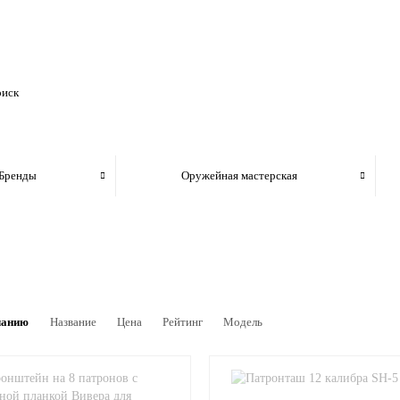
Бренды
Оружейная мастерская
чанию
Название
Цена
Рейтинг
Модель