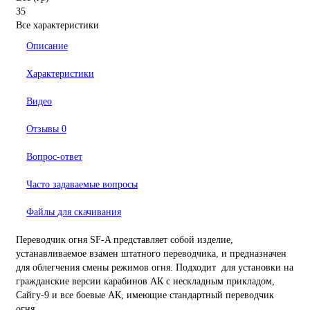
35
Все характеристики
Описание
Характеристики
Видео
Отзывы
0
Вопрос-ответ
Часто задаваемые вопросы
Файлы для скачивания
Переводчик огня SF-A представляет собой изделие,
устанавливаемое взамен штатного переводчика, и предназначен
для облегчения смены режимов огня. Подходит для установки на
гражданские версии карабинов АК с нескладным прикладом,
Сайгу-9 и все боевые АК, имеющие стандартный переводчик
огня.