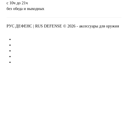
с 10ч до 21ч
без обеда и выходных
РУС ДЕФЕНС | RUS DEFENSE ©
2026 - аксессуары для оружия