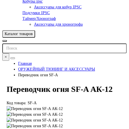
Кобуры ipsc
Аксессуары для кобур IPSC
Подсумки IPSC
Таймер/Хронограф
Аксессуары для хроногрофа
Каталог товаров
×
Главная
ОРУЖЕЙНЫЙ ТЮНИНГ И АКСЕССУАРЫ
Переводчик огня SF-A
Переводчик огня SF-A АК-12
Код товара: SF-A