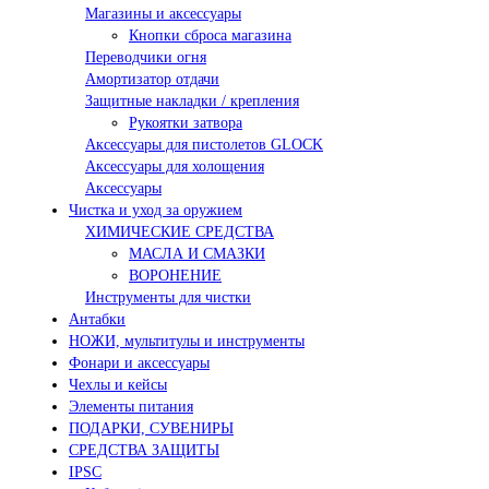
Магазины и аксессуары
Кнопки сброса магазина
Переводчики огня
Амортизатор отдачи
Защитные накладки / крепления
Рукоятки затвора
Аксессуары для пистолетов GLOCK
Аксессуары для холощения
Аксессуары
Чистка и уход за оружием
ХИМИЧЕСКИЕ СРЕДСТВА
МАСЛА И СМАЗКИ
ВОРОНЕНИЕ
Инструменты для чистки
Антабки
НОЖИ, мультитулы и инструменты
Фонари и аксессуары
Чехлы и кейсы
Элементы питания
ПОДАРКИ, СУВЕНИРЫ
СРЕДСТВА ЗАЩИТЫ
IPSC