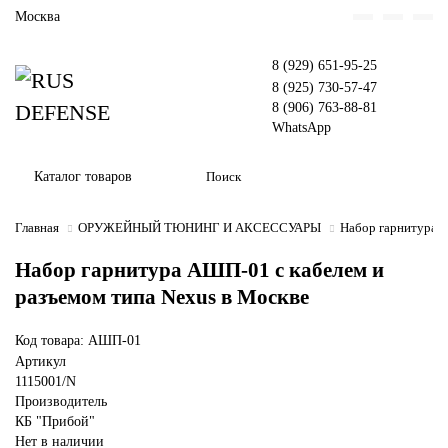
Москва
8 (929) 651-95-25
8 (925) 730-57-47
8 (906) 763-88-81
WhatsApp
Каталог товаров
Главная
ОРУЖЕЙНЫЙ ТЮНИНГ И АКСЕССУАРЫ
Набор гарнитура А
Набор гарнитура АШП-01 с кабелем и
разъемом типа Nexus в Москве
Код товара: АШП-01
Артикул
1115001/N
Производитель
КБ "Прибой"
Нет в наличии