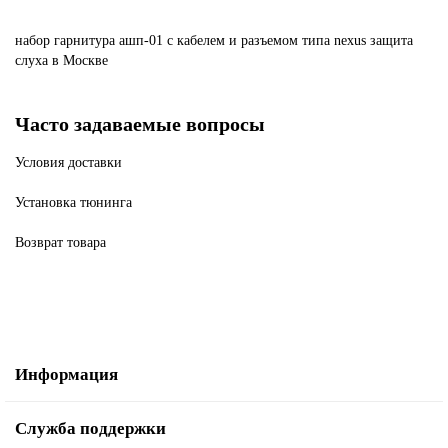
набор
гарнитура
ашп-01
с
кабелем
и
разъемом
типа
nexus
защита
слуха
в Москве
Часто задаваемые вопросы
Условия доставки
Установка тюнинга
Возврат товара
Информация
Служба поддержки