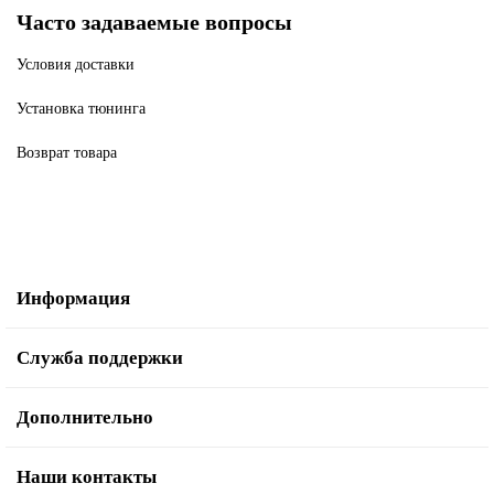
Часто задаваемые вопросы
Условия доставки
Установка тюнинга
Возврат товара
Информация
Служба поддержки
Дополнительно
Наши контакты