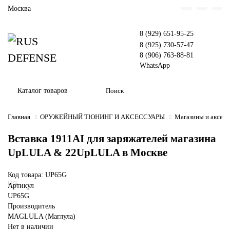
Москва
8 (929) 651-95-25
8 (925) 730-57-47
8 (906) 763-88-81
WhatsApp
Каталог товаров
Главная
ОРУЖЕЙНЫЙ ТЮНИНГ И АКСЕССУАРЫ
Магазины и аксес
Вставка 1911AI для заряжателей магазина
UpLULA & 22UpLULA в Москве
Код товара: UP65G
-11%
Артикул
UP65G
Производитель
MAGLULA (Маглула)
Нет в наличии