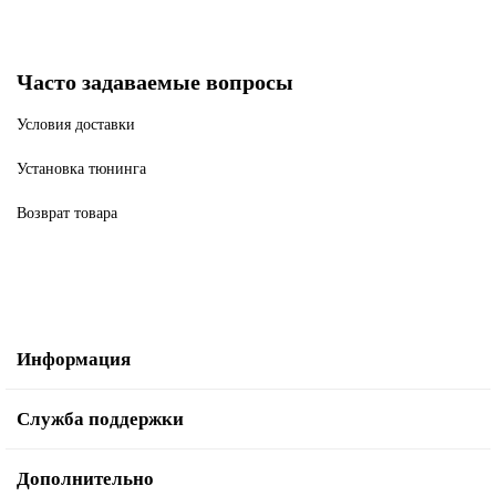
Часто задаваемые вопросы
Условия доставки
Установка тюнинга
Возврат товара
Информация
Служба поддержки
Дополнительно