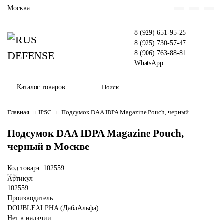
Москва
8 (929) 651-95-25
8 (925) 730-57-47
8 (906) 763-88-81
WhatsApp
Каталог товаров
Главная
IPSC
Подсумок DAA IDPA Magazine Pouch, черный
Подсумок DAA IDPA Magazine Pouch,
черный в Москве
Код товара: 102559
-55%
Артикул
102559
Производитель
DOUBLEALPHA (ДаблАльфа)
Нет в наличии