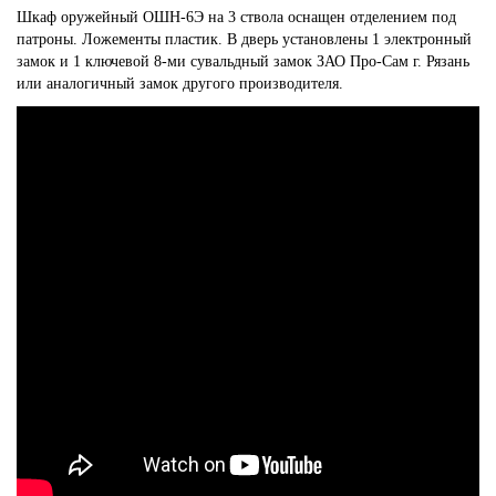
Шкаф оружейный ОШН-6Э на 3 ствола оснащен отделением под
патроны. Ложементы пластик. В дверь установлены 1 электронный
замок и 1 ключевой 8-ми сувальдный замок ЗАО Про-Сам г. Рязань
или аналогичный замок другого производителя.