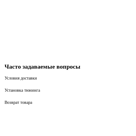
Нет в наличии
25300 р
Закончился
Часто задаваемые вопросы
Условия доставки
Установка тюнинга
Возврат товара