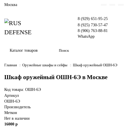
Москва
8 (929) 651-95-25
8 (925) 730-57-47
8 (906) 763-88-81
WhatsApp
Каталог товаров
Главная
Оружейные шкафы и сейфы
Шкаф оружейный ОШН-6Э
Шкаф оружейный ОШН-6Э в Москве
Код товара: ОШН-6Э
Артикул
ОШН-6Э
Производитель
Меткон
Нет в наличии
16000 р