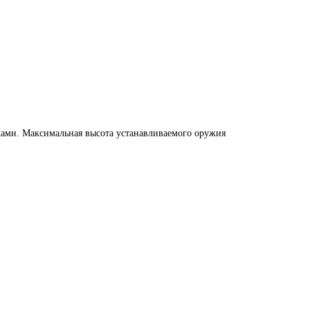
ками. Максимальная высота устанавливаемого оружия