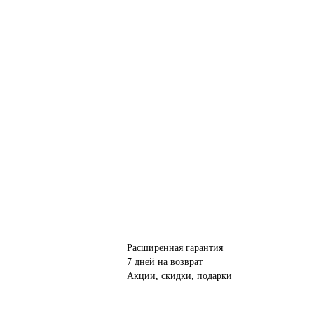
Расширенная гарантия
7 дней на возврат
Акции, скидки, подарки