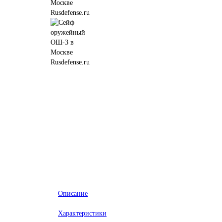
Описание
Характеристики