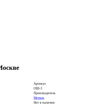
Москве
Артикул
ОШ-3
Производитель
Меткон
Нет в наличии