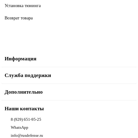
Установка тюнинга
Возврат товара
Информация
Служба поддержки
Дополнительно
Наши контакты
8 (929) 651-95-25
WhatsApp
info@rusdefense.ru