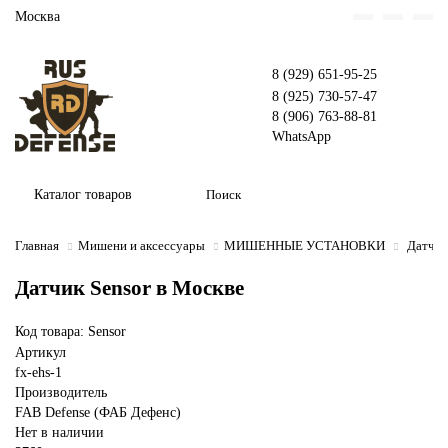
Москва
8 (929) 651-95-25
8 (925) 730-57-47
8 (906) 763-88-81
WhatsApp
Каталог товаров
Главная
Мишени и аксессуары
МИШЕННЫЕ УСТАНОВКИ
Датчик
Датчик Sensor в Москве
Код товара: Sensor
Артикул
fx-ehs-1
Производитель
FAB Defense (ФАБ Дефенс)
Нет в наличии