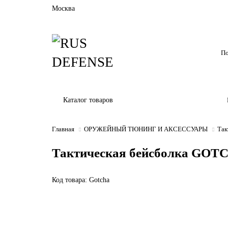
Москва
Каталог товаров
Главная
ОРУЖЕЙНЫЙ ТЮНИНГ И АКСЕССУАРЫ
Так
Тактическая бейсболка GOT
Код товара: Gotcha