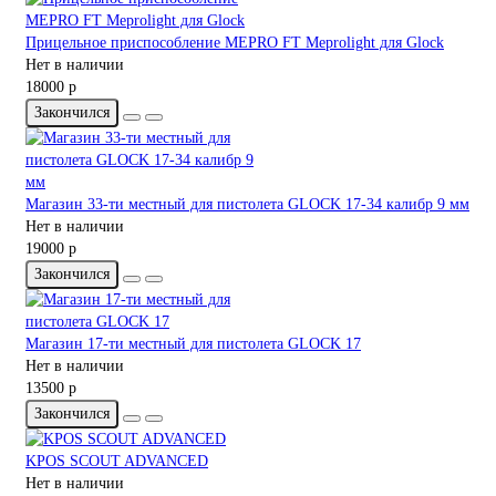
Прицельное приспособление MEPRO FT Meprolight для Glock
Нет в наличии
18000 р
Закончился
Магазин 33-ти местный для пистолета GLOCK 17-34 калибр 9 мм
Нет в наличии
19000 р
Закончился
Магазин 17-ти местный для пистолета GLOCK 17
Нет в наличии
13500 р
Закончился
KPOS SCOUT ADVANCED
Нет в наличии