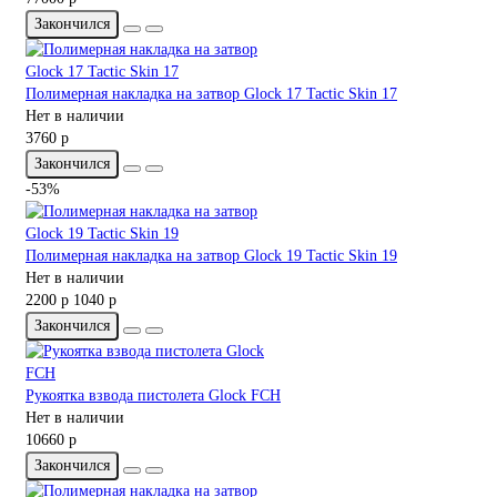
Закончился
Полимерная накладка на затвор Glock 17 Tactic Skin 17
Нет в наличии
3760 р
Закончился
-53%
Полимерная накладка на затвор Glock 19 Tactic Skin 19
Нет в наличии
2200 р
1040 р
Закончился
Рукоятка взвода пистолета Glock FCH
Нет в наличии
10660 р
Закончился