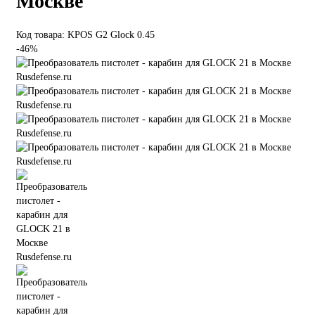
Москве
Код товара: KPOS G2 Glock 0.45
-46%