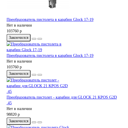
Преобразователь пистолета в карабин Glock 17-19
Нет в наличии
103760 р
Закончился
Преобразователь пистолета в карабин Glock 17-19
Нет в наличии
103760 р
Закончился
Преобразователь пистолет - карабин для GLOCK 21 KPOS G2D
.45
Нет в наличии
98820 р
Закончился