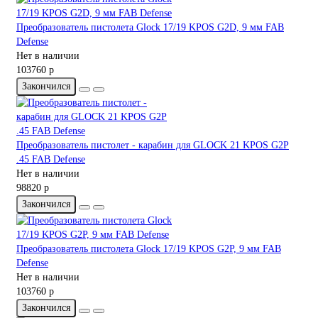
Преобразователь пистолета Glock 17/19 KPOS G2D, 9 мм FAB
Defense
Нет в наличии
103760 р
Закончился
Преобразователь пистолет - карабин для GLOCK 21 KPOS G2P
.45 FAB Defense
Нет в наличии
98820 р
Закончился
Преобразователь пистолета Glock 17/19 KPOS G2P, 9 мм FAB
Defense
Нет в наличии
103760 р
Закончился