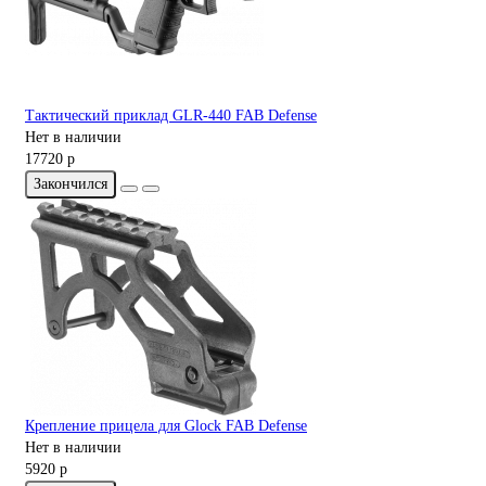
Тактический приклад GLR-440 FAB Defense
Нет в наличии
17720 р
Закончился
Крепление прицела для Glock FAB Defense
Нет в наличии
5920 р