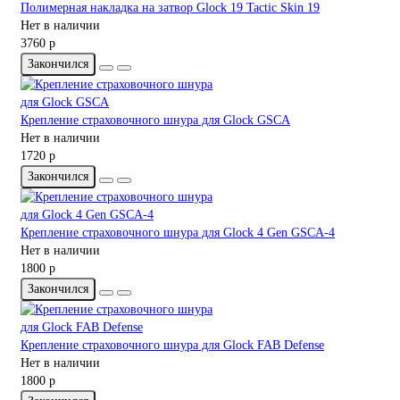
Полимерная накладка на затвор Glock 19 Tactic Skin 19
Нет в наличии
3760 р
Закончился
Крепление страховочного шнура для Glock GSCA
Нет в наличии
1720 р
Закончился
Крепление страховочного шнура для Glock 4 Gen GSCA-4
Нет в наличии
1800 р
Закончился
Крепление страховочного шнура для Glock FAB Defense
Нет в наличии
1800 р