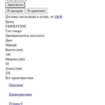
Закончился
В закладки
В сравнение
Доставка послезавтра и позже, от
190 ₽
Бренд
FABDEFENSE
Тип товара
Преобразователь пистолета
Цвет
Чёрный
Высота (мм)
146
Ширина (мм)
59
Длина (мм)
370
Все характеристики
Описание
Характеристики
Отзывы
0