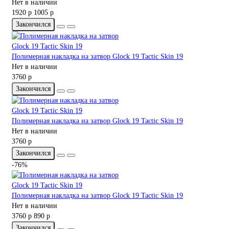
Нет в наличии
1920 р
1005 р
Закончился
Полимерная накладка на затвор Glock 19 Tactic Skin 19
Нет в наличии
3760 р
Закончился
Полимерная накладка на затвор Glock 19 Tactic Skin 19
Нет в наличии
3760 р
Закончился
-76%
Полимерная накладка на затвор Glock 19 Tactic Skin 19
Нет в наличии
3760 р
890 р
Закончился