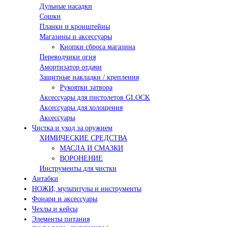
Дульные насадки
Сошки
Планки и кронштейны
Магазины и аксессуары
Кнопки сброса магазина
Переводчики огня
Амортизатор отдачи
Защитные накладки / крепления
Рукоятки затвора
Аксессуары для пистолетов GLOCK
Аксессуары для холощения
Аксессуары
Чистка и уход за оружием
ХИМИЧЕСКИЕ СРЕДСТВА
МАСЛА И СМАЗКИ
ВОРОНЕНИЕ
Инструменты для чистки
Антабки
НОЖИ, мультитулы и инструменты
Фонари и аксессуары
Чехлы и кейсы
Элементы питания