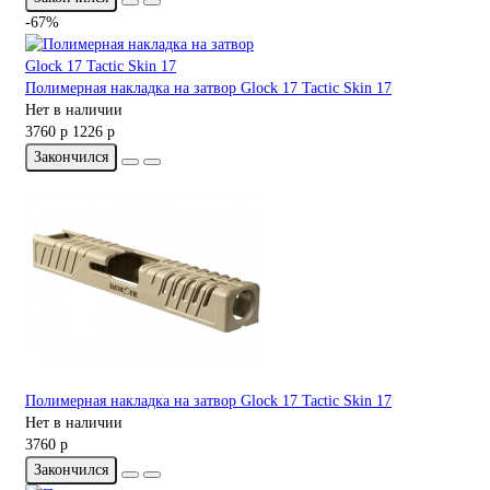
-67%
Полимерная накладка на затвор Glock 17 Tactic Skin 17
Нет в наличии
3760 р
1226 р
Закончился
Полимерная накладка на затвор Glock 17 Tactic Skin 17
Нет в наличии
3760 р
Закончился