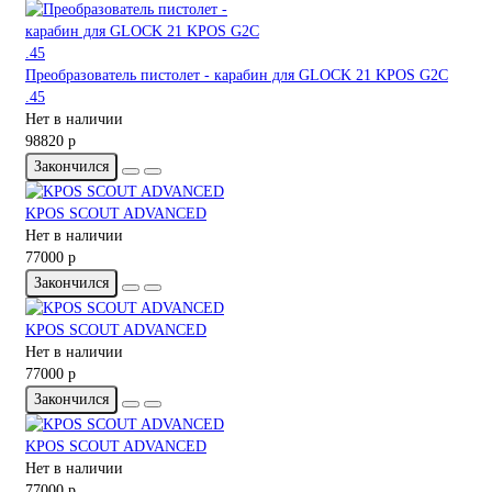
Преобразователь пистолет - карабин для GLOCK 21 KPOS G2C
.45
Нет в наличии
98820 р
Закончился
KPOS SCOUT ADVANCED
Нет в наличии
77000 р
Закончился
KPOS SCOUT ADVANCED
Нет в наличии
77000 р
Закончился
KPOS SCOUT ADVANCED
Нет в наличии
77000 р