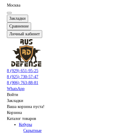
Москва
Закладки
Сравнение
Личный кабинет
8 (929) 651-95-25
8 (925) 730-57-47
8 (906) 763-88-81
WhatsApp
Войти
Закладки
Ваша корзина пуста!
Корзина
Каталог товаров
Кобуры
Скрытные