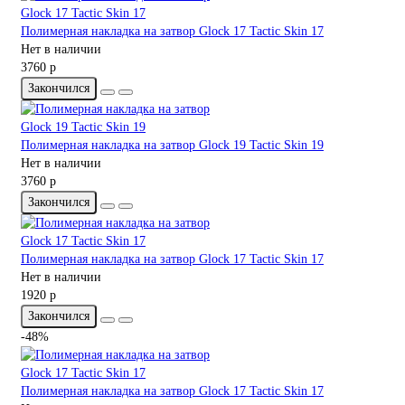
Полимерная накладка на затвор Glock 17 Tactic Skin 17
Нет в наличии
3760 р
Закончился
Полимерная накладка на затвор Glock 19 Tactic Skin 19
Нет в наличии
3760 р
Закончился
Полимерная накладка на затвор Glock 17 Tactic Skin 17
Нет в наличии
1920 р
Закончился
-48%
Полимерная накладка на затвор Glock 17 Tactic Skin 17