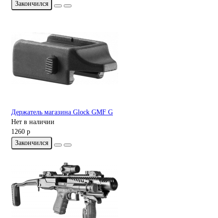
Закончился
Держатель магазина Glock GMF G
Нет в наличии
1260 р
Закончился