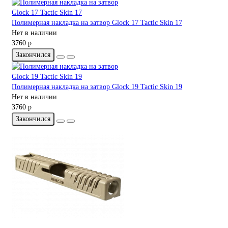
Полимерная накладка на затвор Glock 17 Tactic Skin 17
Нет в наличии
3760 р
Закончился
Полимерная накладка на затвор Glock 19 Tactic Skin 19
Нет в наличии
3760 р
Закончился