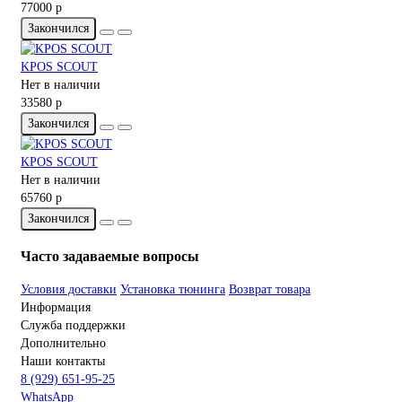
77000 р
Закончился
KPOS SCOUT
Нет в наличии
33580 р
Закончился
KPOS SCOUT
Нет в наличии
65760 р
Закончился
Часто задаваемые вопросы
Условия доставки
Установка тюнинга
Возврат товара
Информация
Служба поддержки
Дополнительно
Наши контакты
8 (929) 651-95-25
WhatsApp