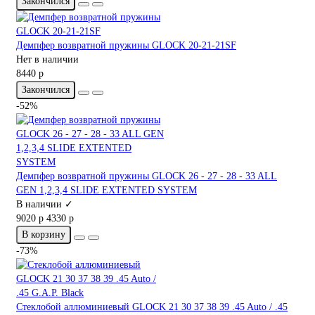
Закончился
Демпфер возвратной пружины GLOCK 20-21-21SF
Нет в наличии
8440 р
Закончился
-52%
Демпфер возвратной пружины GLOCK 26 - 27 - 28 - 33 ALL
GEN 1,2,3,4 SLIDE EXTENTED SYSTEM
В наличии ✓
9020 р
4330 р
В корзину
-73%
Стеклобой аллюминиевый GLOCK 21 30 37 38 39 .45 Auto / .45