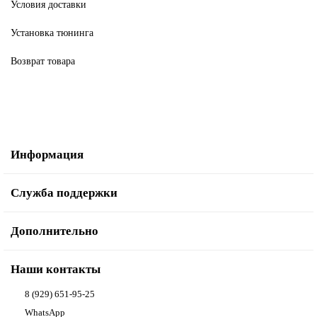
Условия доставки
Установка тюнинга
Возврат товара
Информация
Служба поддержки
Дополнительно
Наши контакты
8 (929) 651-95-25
WhatsApp