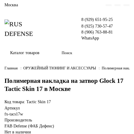
Москва
8 (929) 651-95-25
8 (925) 730-57-47
8 (906) 763-88-81
WhatsApp
Каталог товаров
Главная
ОРУЖЕЙНЫЙ ТЮНИНГ И АКСЕССУАРЫ
Полимерная накладк
Полимерная накладка на затвор Glock 17
Tactic Skin 17 в Москве
Код товара: Tactic Skin 17
Артикул
fx-tacs17w
Производитель
FAB Defense (ФАБ Дефенс)
Нет в наличии