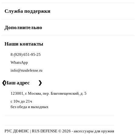
Служба поддержки
Дополнительно
Наши контакты
8 (929) 651-95-25
WhatsApp
info@rusdefense.ru
❮
Наш адрес
❯
123001, г. Москва, пер. Благовещенский, д. 5
с 10ч до 21ч
без обеда и выходных
РУС ДЕФЕНС | RUS DEFENSE ©
2026 - аксессуары для оружия