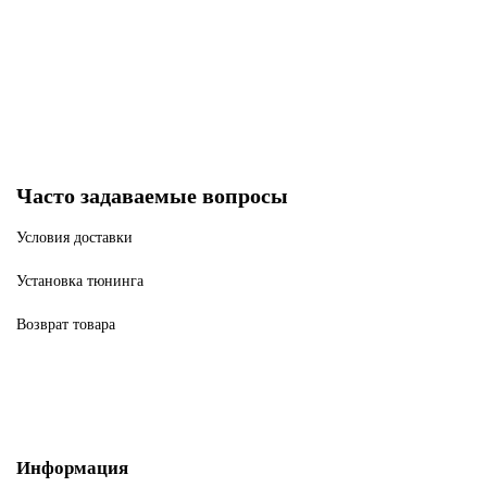
870 р
1300 р
В корзину
Часто задаваемые вопросы
Условия доставки
Установка тюнинга
Возврат товара
Информация