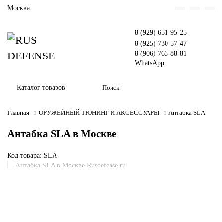
Москва
8 (929) 651-95-25
8 (925) 730-57-47
8 (906) 763-88-81
WhatsApp
Каталог товаров
Главная
ОРУЖЕЙНЫЙ ТЮНИНГ И АКСЕССУАРЫ
Антабка SLA
Антабка SLA в Москве
Код товара: SLA