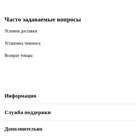
Часто задаваемые вопросы
Условия доставки
Установка тюнинга
Возврат товара
Информация
Служба поддержки
Дополнительно