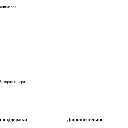
полимеров
Возврат товара
а поддержки
Дополнительно