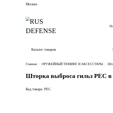
Москва
Каталог товаров
Главная
ОРУЖЕЙНЫЙ ТЮНИНГ И АКСЕССУАРЫ
Што
Шторка выброса гильз PEC в
Код товара: PEC