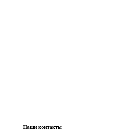
Наши контакты