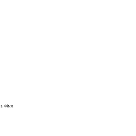
на 44мм.