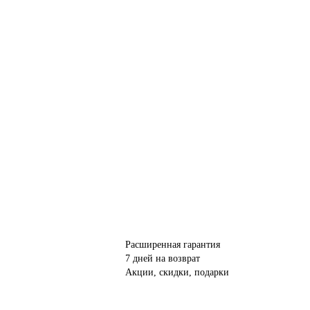
Расширенная гарантия
7 дней на возврат
Акции, скидки, подарки