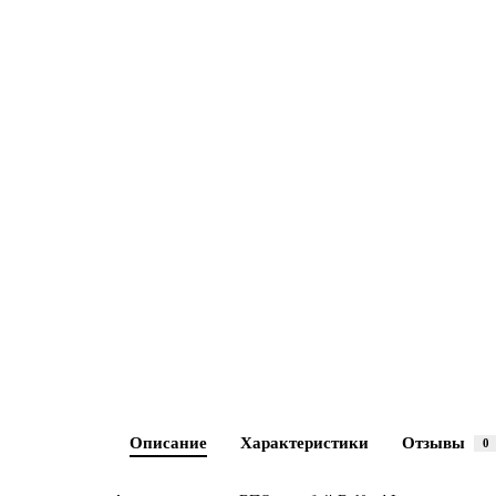
Описание
Характеристики
Отзывы
0