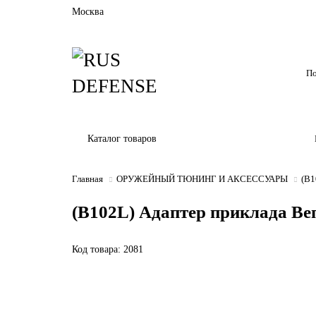
Москва
Каталог товаров
Главная
ОРУЖЕЙНЫЙ ТЮНИНГ И АКСЕССУАРЫ
(B1
(B102L) Адаптер приклада Веп
Код товара: 2081