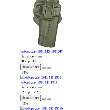
Кобура для 1911 MX 1911SR
Нет в наличии
3860 р
2121 р
Закончился
-64%
Кобура для 1911 M1 1911
Нет в наличии
5200 р
1882 р
Закончился
-43%