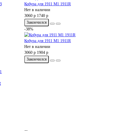
B
Кобура для 1911 M1 1911R
Нет в наличии
3060 р
1740 р
Закончился
-38%
Кобура для 1911 M1 1911R
Нет в наличии
3060 р
1904 р
Закончился
R