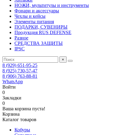
НОЖИ, мультитулы и инструменты
Фонари и аксессуары
Чехлы и кейсы
Элементы питания
ПОДАРКИ, СУВЕНИРЫ
Продукция RUS DEFENSE
Разное
СРЕДСТВА ЗАЩИТЫ
IPSC
×
8 (929) 651-95-25
8 (925) 730-57-47
8 (906) 763-88-81
WhatsApp
Войти
0
Закладки
0
Ваша корзина пуста!
Корзина
Каталог товаров
Кобуры