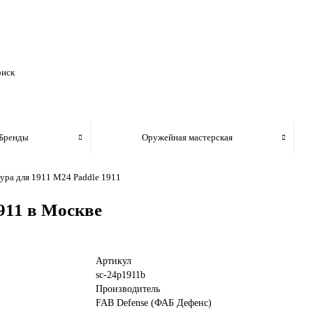
Бренды
Оружейная мастерская
ура для 1911 M24 Paddle 1911
911 в Москве
Артикул
sc-24p1911b
Производитель
FAB Defense (ФАБ Дефенс)