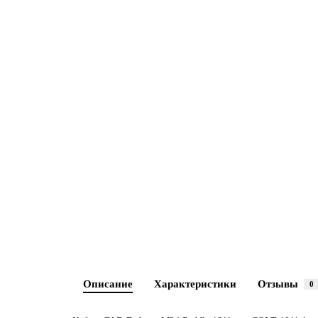
Описание
Характеристики
Отзывы
0