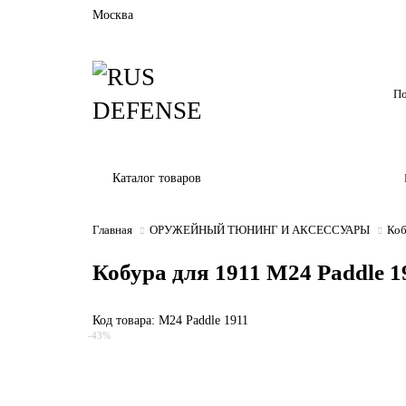
Москва
Каталог товаров
Главная
ОРУЖЕЙНЫЙ ТЮНИНГ И АКСЕССУАРЫ
Коб
Кобура для 1911 M24 Paddle 1
Код товара: M24 Paddle 1911
-43%