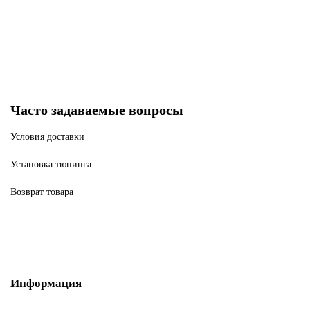
4210 р
9760 р
В корзину
Часто задаваемые вопросы
Условия доставки
Установка тюнинга
Возврат товара
Информация