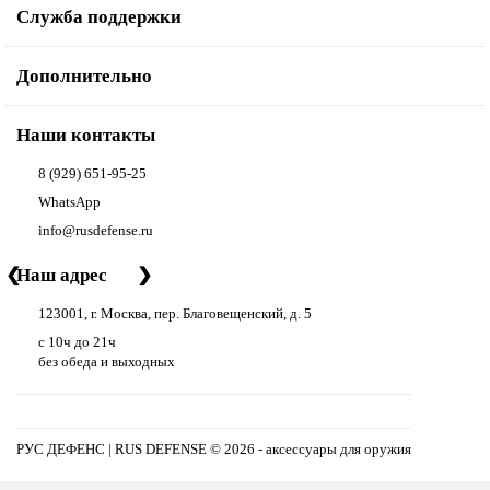
Служба поддержки
Дополнительно
Наши контакты
8 (929) 651-95-25
WhatsApp
info@rusdefense.ru
❮
Наш адрес
❯
123001, г. Москва, пер. Благовещенский, д. 5
с 10ч до 21ч
без обеда и выходных
РУС ДЕФЕНС | RUS DEFENSE ©
2026 - аксессуары для оружия