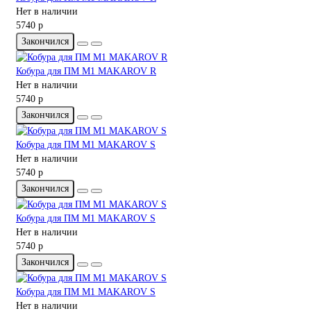
Нет в наличии
5740 р
Закончился
Кобура для ПМ M1 MAKAROV R
Нет в наличии
5740 р
Закончился
Кобура для ПМ M1 MAKAROV S
Нет в наличии
5740 р
Закончился
Кобура для ПМ M1 MAKAROV S
Нет в наличии
5740 р
Закончился
Кобура для ПМ M1 MAKAROV S
Нет в наличии