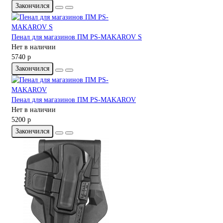
Закончился
Пенал для магазинов ПМ PS-MAKAROV S
Нет в наличии
5740 р
Закончился
Пенал для магазинов ПМ PS-MAKAROV
Нет в наличии
5200 р
Закончился