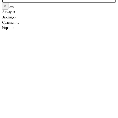
×
Аккаунт
Закладки
Сравнение
Корзина