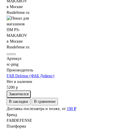
Артикул
sc-pmg
Производитель
FAB Defense (ФАБ Дефенс)
Нет в наличии
5200 р
Закончился
В закладки
В сравнение
Доставка послезавтра и позже, от
190 ₽
Бренд
FABDEFENSE
Платформа