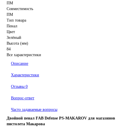
ПМ
Совместимость
ПМ
Тип товара
Пенал
Цвет
Зелёный
Высота (мм)
84
Все характеристики
Описание
Характеристики
Отзывы
0
Вопрос-ответ
Часто задаваемые вопросы
Двойной пенал FAB Defense PS-MAKAROV для магазинов
пистолета Макарова