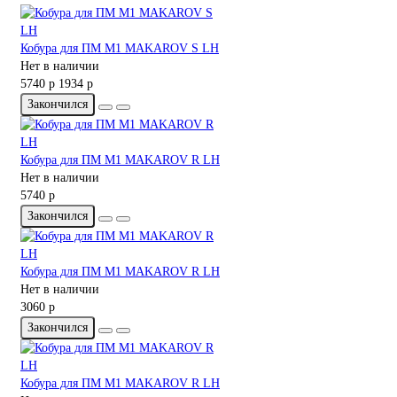
Кобура для ПМ M1 MAKAROV S LH
Нет в наличии
5740 р
1934 р
Закончился
Кобура для ПМ M1 MAKAROV R LH
Нет в наличии
5740 р
Закончился
Кобура для ПМ M1 MAKAROV R LH
Нет в наличии
3060 р
Закончился
Кобура для ПМ M1 MAKAROV R LH