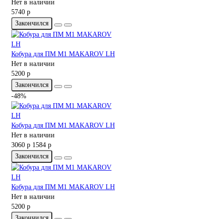
Нет в наличии
5740 р
Закончился
Кобура для ПМ M1 MAKAROV LH
Нет в наличии
5200 р
Закончился
-48%
Кобура для ПМ M1 MAKAROV LH
Нет в наличии
3060 р
1584 р
Закончился
Кобура для ПМ M1 MAKAROV LH
Нет в наличии
5200 р
Закончился