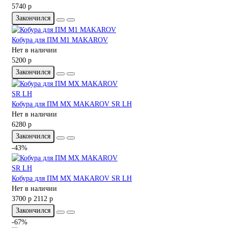
5740 р
Закончился
Кобура для ПМ M1 MAKAROV
Нет в наличии
5200 р
Закончился
Кобура для ПМ MX MAKAROV SR LH
Нет в наличии
6280 р
Закончился
-43%
Кобура для ПМ MX MAKAROV SR LH
Нет в наличии
3700 р
2112 р
Закончился
-67%