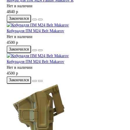
Кобура для ПМ M24 Paddle Makarov R
Нет в наличии
4840 р
Закончился
Кобурадля ПМ M24 Belt Makarov
Нет в наличии
4500 р
Закончился
Кобурадля ПМ M24 Belt Makarov
Нет в наличии
4500 р
Закончился