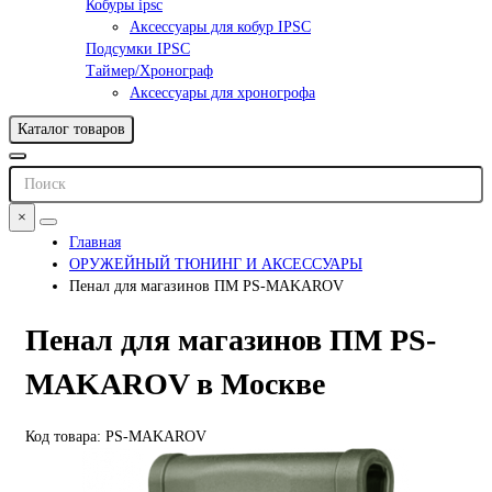
Кобуры ipsc
Аксессуары для кобур IPSC
Подсумки IPSC
Таймер/Хронограф
Аксессуары для хроногрофа
Каталог товаров
×
Главная
ОРУЖЕЙНЫЙ ТЮНИНГ И АКСЕССУАРЫ
Пенал для магазинов ПМ PS-MAKAROV
Пенал для магазинов ПМ PS-
MAKAROV в Москве
Код товара: PS-MAKAROV