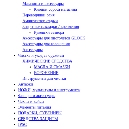
Магазины и аксессуары
Кнопки сброса магазина
Переводчики огня
Амортизатор отдачи
Защитные накладки / крепления
Рукоятки затвора
Аксессуары для пистолетов GLOCK
Аксессуары для холощения
Аксессуары
Чистка и уход за оружием
ХИМИЧЕСКИЕ СРЕДСТВА
МАСЛА И СМАЗКИ
ВОРОНЕНИЕ
Инструменты для чистки
Антабки
НОЖИ, мультитулы и инструменты
Фонари и аксессуары
Чехлы и кейсы
Элементы питания
ПОДАРКИ, СУВЕНИРЫ
СРЕДСТВА ЗАЩИТЫ
IPSC