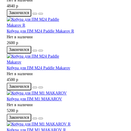
Нет в наличии
4840 р
Закончился
Кобура для ПМ M24 Paddle Makarov R
Нет в наличии
2600 р
Закончился
Кобура для ПМ M24 Paddle Makarov
Нет в наличии
4500 р
Закончился
Кобура для ПМ M1 MAKAROV
Нет в наличии
5200 р
Закончился
Кобура для ПМ M1 MAKAROV R