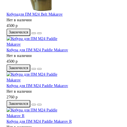
Кобурадля ПМ M24 Belt Makarov
Нет в наличии
4500 р
Закончился
Кобура для ПМ M24 Paddle Makarov
Нет в наличии
4500 р
Закончился
Кобура для ПМ M24 Paddle Makarov
Нет в наличии
2760 р
Закончился
Кобура для ПМ M24 Paddle Makarov R