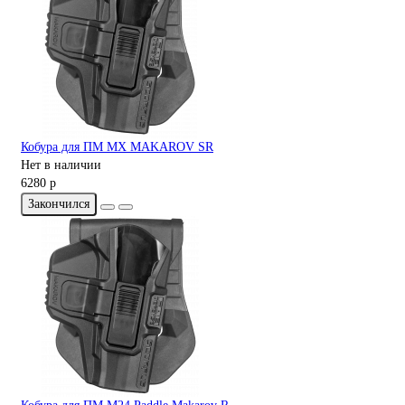
Кобура для ПМ MX MAKAROV SR
Нет в наличии
6280 р
Закончился