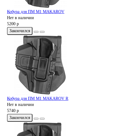
Кобура для ПМ M1 MAKAROV
Нет в наличии
5200 р
Закончился
Кобура для ПМ M1 MAKAROV R
Нет в наличии
5740 р
Закончился