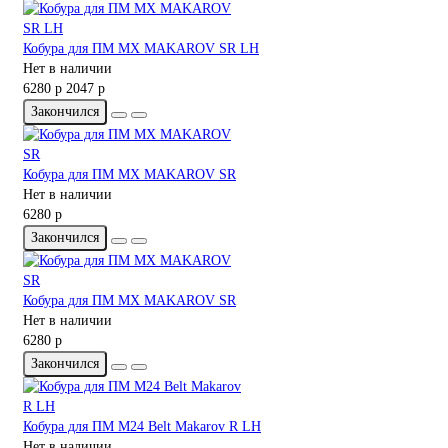
Кобура для ПМ MX MAKAROV SR LH
Нет в наличии
6280 р
2047 р
Закончился
Кобура для ПМ MX MAKAROV SR
Нет в наличии
6280 р
Закончился
Кобура для ПМ MX MAKAROV SR
Нет в наличии
6280 р
Закончился
Кобура для ПМ M24 Belt Makarov R LH
Нет в наличии