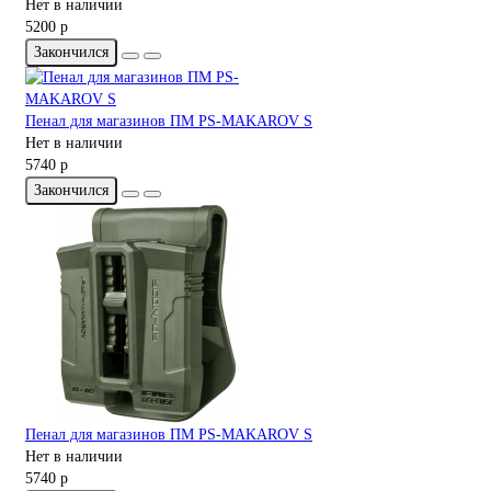
Нет в наличии
5200 р
Закончился
Пенал для магазинов ПМ PS-MAKAROV S
Нет в наличии
5740 р
Закончился
Пенал для магазинов ПМ PS-MAKAROV S
Нет в наличии
5740 р