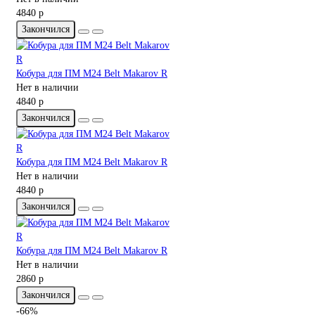
4840 р
Закончился
Кобура для ПМ M24 Belt Makarov R
Нет в наличии
4840 р
Закончился
Кобура для ПМ M24 Belt Makarov R
Нет в наличии
4840 р
Закончился
Кобура для ПМ M24 Belt Makarov R
Нет в наличии
2860 р
Закончился
-66%