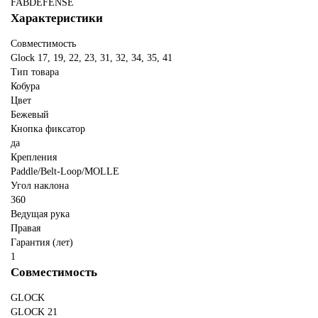
FABDEFENSE
Характеристики
Совместимость
Glock 17, 19, 22, 23, 31, 32, 34, 35, 41
Тип товара
Кобура
Цвет
Бежевый
Кнопка фиксатор
да
Крепления
Paddle/Belt-Loop/MOLLE
Угол наклона
360
Ведущая рука
Правая
Гарантия (лет)
1
Совместимость
GLOCK
GLOCK 21