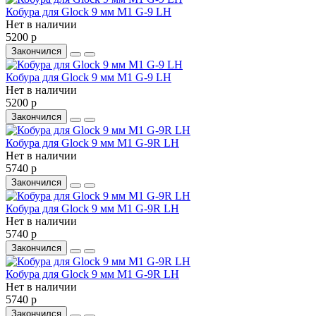
Кобура для Glock 9 мм M1 G-9 LH
Нет в наличии
5200 р
Закончился
Кобура для Glock 9 мм M1 G-9 LH
Нет в наличии
5200 р
Закончился
Кобура для Glock 9 мм M1 G-9R LH
Нет в наличии
5740 р
Закончился
Кобура для Glock 9 мм M1 G-9R LH
Нет в наличии
5740 р
Закончился
Кобура для Glock 9 мм M1 G-9R LH
Нет в наличии
5740 р
Закончился