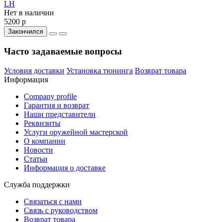
LH
Нет в наличии
5200 р
Закончился
Часто задаваемые вопросы
Условия доставки
Установка тюнинга
Возврат товара
Информация
Company profile
Гарантия и возврат
Наши представители
Реквизиты
Услуги оружейной мастерской
О компании
Новости
Статьи
Информация о доставке
Служба поддержки
Связаться с нами
Связь с руководством
Возврат товара