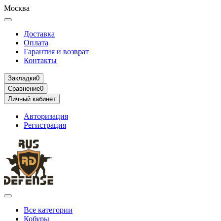
Москва
Доставка
Оплата
Гарантия и возврат
Контакты
Закладки
0
Сравнение
0
Личный кабинет
Авторизация
Регистрация
Все категории
Кобуры