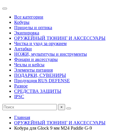
Все категории
Кобуры
Прицелы и оптика
Экипировка
ОРУЖЕЙНЫЙ ТЮНИНГ И АКСЕССУАРЫ
Чистка и уход за оружием
Антабки
НОЖИ, мультитулы и инструменты
Фонари и аксессуары
Чехлы и кейсы
Элементы питания
ПОДАРКИ, СУВЕНИРЫ
Продукция RUS DEFENSE
Разное
СРЕДСТВА ЗАЩИТЫ
IPSC
×
Главная
ОРУЖЕЙНЫЙ ТЮНИНГ И АКСЕССУАРЫ
Кобура для Glock 9 мм M24 Paddle G-9