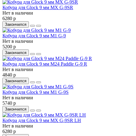
Кобура для Glock 9 мм MX G-9SR
Нет в наличии
6280 р
Закончился
Кобура для Glock 9 мм M1 G-9
Нет в наличии
5200 р
Закончился
Кобура для Glock 9 мм M24 Paddle G-9 R
Нет в наличии
4840 р
Закончился
Кобура для Glock 9 мм M1 G-9S
Нет в наличии
5740 р
Закончился
Кобура для Glock 9 мм MX G-9SR LH
Нет в наличии
6280 р