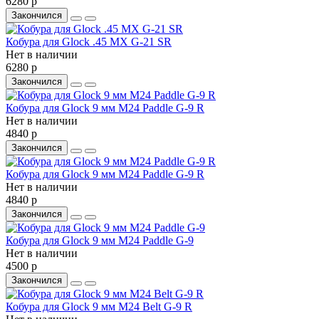
6280 р
Закончился
Кобура для Glock .45 MX G-21 SR
Нет в наличии
6280 р
Закончился
Кобура для Glock 9 мм M24 Paddle G-9 R
Нет в наличии
4840 р
Закончился
Кобура для Glock 9 мм M24 Paddle G-9 R
Нет в наличии
4840 р
Закончился
Кобура для Glock 9 мм M24 Paddle G-9
Нет в наличии
4500 р
Закончился
Кобура для Glock 9 мм M24 Belt G-9 R