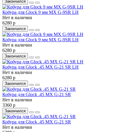
Закончился
Кобура для Glock 9 мм MX G-9SR LH
Нет в наличии
6280 р
Закончился
Кобура для Glock 9 мм MX G-9SR LH
Нет в наличии
6280 р
Закончился
Кобура для Glock .45 MX G-21 SR LH
Нет в наличии
6280 р
Закончился
Кобура для Glock .45 MX G-21 SR
Нет в наличии
3360 р
Закончился
Кобура для Glock .45 MX G-21 SR
Нет в наличии