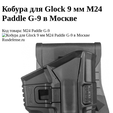
Кобура для Glock 9 мм M24
Paddle G-9 в Москве
Код товара: M24 Paddle G-9