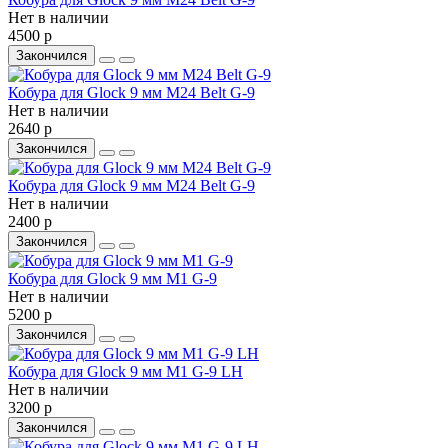
Нет в наличии
4500 р
Закончился
Кобура для Glock 9 мм M24 Belt G-9
Нет в наличии
2640 р
Закончился
Кобура для Glock 9 мм M24 Belt G-9
Нет в наличии
2400 р
Закончился
Кобура для Glock 9 мм M1 G-9
Нет в наличии
5200 р
Закончился
Кобура для Glock 9 мм M1 G-9 LH
Нет в наличии
3200 р
Закончился