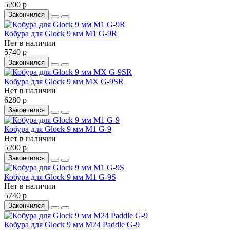
5200 р
Закончился
Кобура для Glock 9 мм M1 G-9R
Нет в наличии
5740 р
Закончился
Кобура для Glock 9 мм MX G-9SR
Нет в наличии
6280 р
Закончился
Кобура для Glock 9 мм M1 G-9
Нет в наличии
5200 р
Закончился
Кобура для Glock 9 мм M1 G-9S
Нет в наличии
5740 р
Закончился
Кобура для Glock 9 мм M24 Paddle G-9