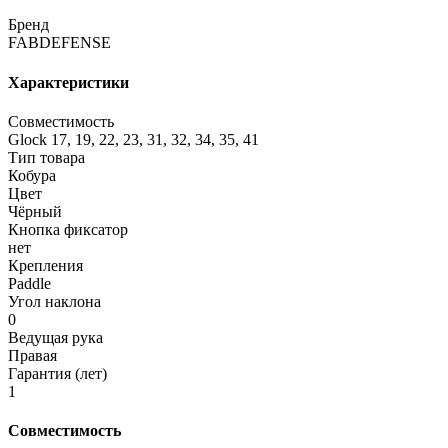
Бренд
FABDEFENSE
Характеристики
Совместимость
Glock 17, 19, 22, 23, 31, 32, 34, 35, 41
Тип товара
Кобура
Цвет
Чёрный
Кнопка фиксатор
нет
Крепления
Paddle
Угол наклона
0
Ведущая рука
Правая
Гарантия (лет)
1
Совместимость