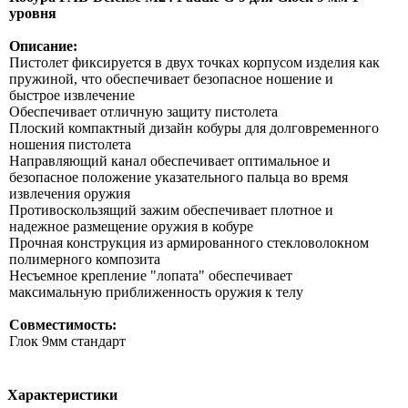
уровня
Описание:
Пистолет фиксируется в двух точках корпусом изделия как
пружиной, что обеспечивает безопасное ношение и
быстрое извлечение
Обеспечивает отличную защиту пистолета
Плоский компактный дизайн кобуры для долговременного
ношения пистолета
Направляющий канал обеспечивает оптимальное и
безопасное положение указательного пальца во время
извлечения оружия
Противоскользящий зажим обеспечивает плотное и
надежное размещение оружия в кобуре
Прочная конструкция из армированного стекловолокном
полимерного композита
Несъемное крепление "лопата" обеспечивает
максимальную приближенность оружия к телу
Совместимость:
Глок 9мм стандарт
Характеристики