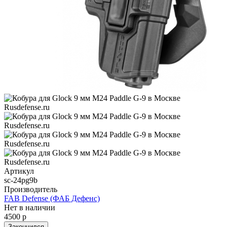
Артикул
sc-24pg9b
Производитель
FAB Defense (ФАБ Дефенс)
Нет в наличии
4500 р
Закончился