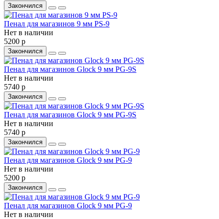
Закончился
Пенал для магазинов 9 мм PS-9
Нет в наличии
5200 р
Закончился
Пенал для магазинов Glock 9 мм PG-9S
Нет в наличии
5740 р
Закончился
Пенал для магазинов Glock 9 мм PG-9S
Нет в наличии
5740 р
Закончился
Пенал для магазинов Glock 9 мм PG-9
Нет в наличии
5200 р
Закончился
Пенал для магазинов Glock 9 мм PG-9
Нет в наличии