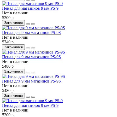
Пенал для магазинов 9 мм PS-9
Нет в наличии
5200 р
Закончился
Пенал для 9 мм магазинов PS-9S
Нет в наличии
5740 р
Закончился
Пенал для 9 мм магазинов PS-9S
Нет в наличии
5480 р
Закончился
Пенал для 9 мм магазинов PS-9S
Нет в наличии
5480 р
Закончился
Пенал для магазинов 9 мм PS-9
Нет в наличии
5200 р