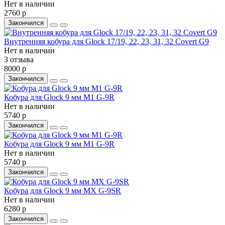
Нет в наличии
2760 р
Закончился
Внутренняя кобура для Glock 17/19, 22, 23, 31, 32 Covert G9
Нет в наличии
3 отзыва
8000 р
Закончился
Кобура для Glock 9 мм M1 G-9R
Нет в наличии
5740 р
Закончился
Кобура для Glock 9 мм M1 G-9R
Нет в наличии
5740 р
Закончился
Кобура для Glock 9 мм MX G-9SR
Нет в наличии
6280 р
Закончился