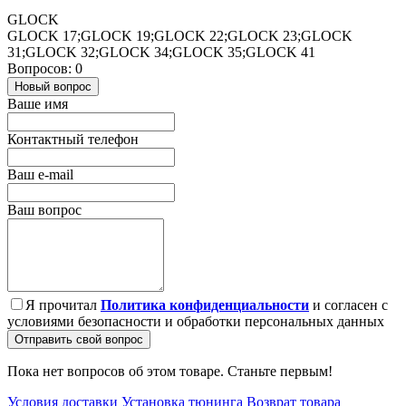
GLOCK
GLOCK 17;GLOCK 19;GLOCK 22;GLOCK 23;GLOCK
31;GLOCK 32;GLOCK 34;GLOCK 35;GLOCK 41
Вопросов: 0
Новый вопрос
Ваше имя
Контактный телефон
Ваш e-mail
Ваш вопрос
Я прочитал
Политика конфиденциальности
и согласен с
условиями безопасности и обработки персональных данных
Отправить свой вопрос
Пока нет вопросов об этом товаре. Станьте первым!
Условия доставки
Установка тюнинга
Возврат товара