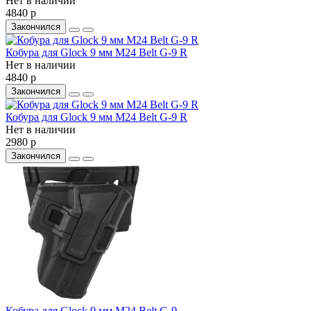
Нет в наличии
4840 р
Закончился
Кобура для Glock 9 мм M24 Belt G-9 R
Нет в наличии
4840 р
Закончился
Кобура для Glock 9 мм M24 Belt G-9 R
Нет в наличии
2980 р
Закончился
Кобура для Glock 9 мм M24 Belt G-9