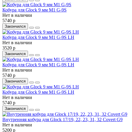
Кобура для Glock 9 мм M1 G-9S
Нет в наличии
5740 р
Закончился
Кобура для Glock 9 мм M1 G-9S LH
Нет в наличии
3520 р
Закончился
Кобура для Glock 9 мм M1 G-9S LH
Нет в наличии
5740 р
Закончился
Кобура для Glock 9 мм M1 G-9S LH
Нет в наличии
5740 р
Закончился
Внутренняя кобура для Glock 17/19, 22, 23, 31, 32 Covert G9
Нет в наличии
5200 р