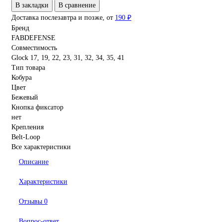
В закладки
В сравнение
Доставка послезавтра и позже, от
190 ₽
Бренд
FABDEFENSE
Совместимость
Glock 17, 19, 22, 23, 31, 32, 34, 35, 41
Тип товара
Кобура
Цвет
Бежевый
Кнопка фиксатор
нет
Крепления
Belt-Loop
Все характеристики
Описание
Характеристики
Отзывы
0
Вопрос-ответ