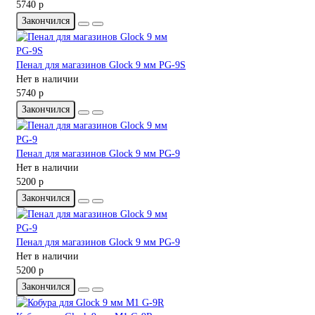
5740 р
Закончился
Пенал для магазинов Glock 9 мм PG-9S
Нет в наличии
5740 р
Закончился
Пенал для магазинов Glock 9 мм PG-9
Нет в наличии
5200 р
Закончился
Пенал для магазинов Glock 9 мм PG-9
Нет в наличии
5200 р
Закончился