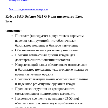
Часто задаваемые вопросы
Кобура FAB Defense M24 G-9 для пистолетов Глок
9мм
Описание:
Пистолет фиксируется в двух точках корпусом
изделия как пружиной, что обеспечивает
безопасное ношение и быстрое извлечение
Обеспечивает отличную защиту пистолета
Плоский компактный дизайн кобуры для
долговременного ношения пистолета
Направляющий канал обеспечивает оптимальное
и безопасное положение указательного пальца во
время извлечения оружия
Противоскользящий зажим обеспечивает плотное
и надежное размещение оружия в кобуре
Прочная конструкция из армированного
стекловолокном полимерного композита
Несъемное крепление на ремень (33-58 мм)
обеспечивает максимальную приближенность