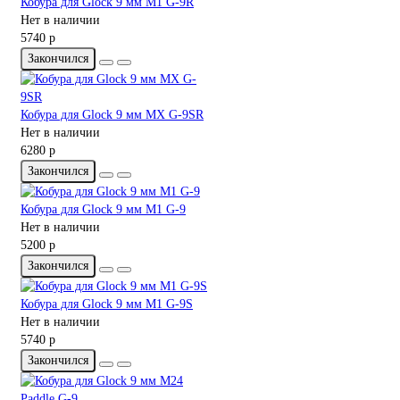
Кобура для Glock 9 мм M1 G-9R
Нет в наличии
5740 р
Закончился
Кобура для Glock 9 мм MX G-9SR
Нет в наличии
6280 р
Закончился
Кобура для Glock 9 мм M1 G-9
Нет в наличии
5200 р
Закончился
Кобура для Glock 9 мм M1 G-9S
Нет в наличии
5740 р
Закончился