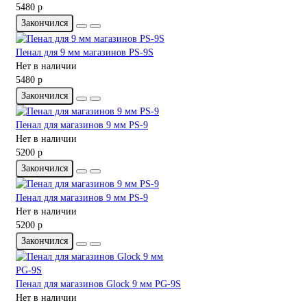
5480 р
Закончился
Пенал для 9 мм магазинов PS-9S
Нет в наличии
5480 р
Закончился
Пенал для магазинов 9 мм PS-9
Нет в наличии
5200 р
Закончился
Пенал для магазинов 9 мм PS-9
Нет в наличии
5200 р
Закончился
Пенал для магазинов Glock 9 мм PG-9S
Нет в наличии