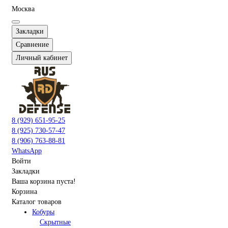
Москва
Закладки
Сравнение
Личный кабинет
8 (929) 651-95-25
8 (925) 730-57-47
8 (906) 763-88-81
WhatsApp
Войти
Закладки
Ваша корзина пуста!
Корзина
Каталог товаров
Кобуры
Скрытные