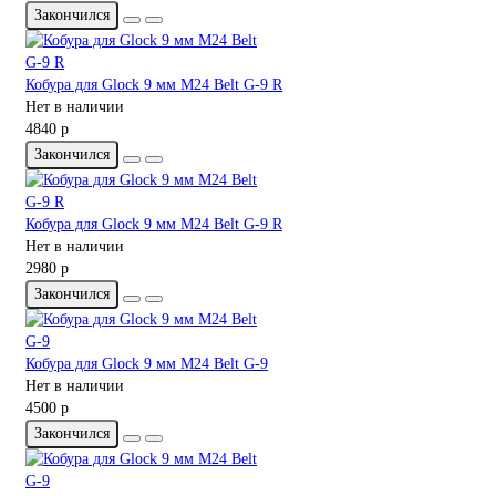
Закончился
Кобура для Glock 9 мм M24 Belt G-9 R
Нет в наличии
4840 р
Закончился
Кобура для Glock 9 мм M24 Belt G-9 R
Нет в наличии
2980 р
Закончился
Кобура для Glock 9 мм M24 Belt G-9
Нет в наличии
4500 р
Закончился