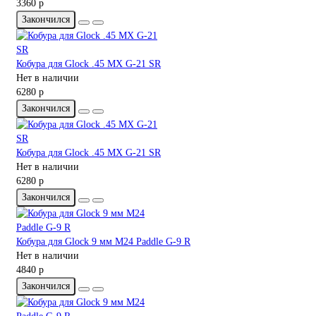
3360 р
Закончился
Кобура для Glock .45 MX G-21 SR
Нет в наличии
6280 р
Закончился
Кобура для Glock .45 MX G-21 SR
Нет в наличии
6280 р
Закончился
Кобура для Glock 9 мм M24 Paddle G-9 R
Нет в наличии
4840 р
Закончился