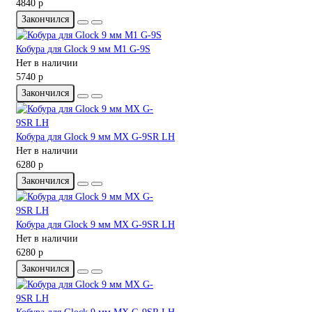
4840 р
Закончился
Кобура для Glock 9 мм M1 G-9S
Нет в наличии
5740 р
Закончился
Кобура для Glock 9 мм MX G-9SR LH
Нет в наличии
6280 р
Закончился
Кобура для Glock 9 мм MX G-9SR LH
Нет в наличии
6280 р
Закончился