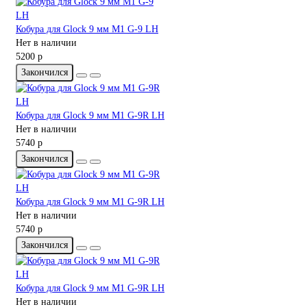
Кобура для Glock 9 мм M1 G-9 LH
Нет в наличии
5200 р
Закончился
Кобура для Glock 9 мм M1 G-9R LH
Нет в наличии
5740 р
Закончился
Кобура для Glock 9 мм M1 G-9R LH
Нет в наличии
5740 р
Закончился
Кобура для Glock 9 мм M1 G-9R LH
Нет в наличии