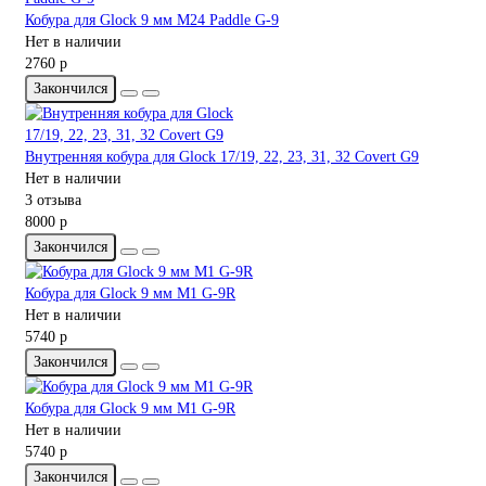
Кобура для Glock 9 мм M24 Paddle G-9
Нет в наличии
2760 р
Закончился
Внутренняя кобура для Glock 17/19, 22, 23, 31, 32 Covert G9
Нет в наличии
3 отзыва
8000 р
Закончился
Кобура для Glock 9 мм M1 G-9R
Нет в наличии
5740 р
Закончился
Кобура для Glock 9 мм M1 G-9R
Нет в наличии
5740 р
Закончился