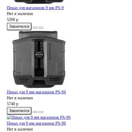
Пенал для магазинов 9 мм PS-9
Нет в наличии
5200 р
Закончился
Пенал для 9 мм магазинов PS-9S
Нет в наличии
5740 р
Закончился
Пенал для 9 мм магазинов PS-9S
Нет в наличии