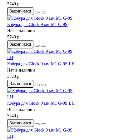
5740 р
Закончился
Кобура для Glock 9 мм M1 G-9S
Нет в наличии
5740 р
Закончился
Кобура для Glock 9 мм M1 G-9S LH
Нет в наличии
3520 р
Закончился
Кобура для Glock 9 мм M1 G-9S LH
Нет в наличии
5740 р
Закончился