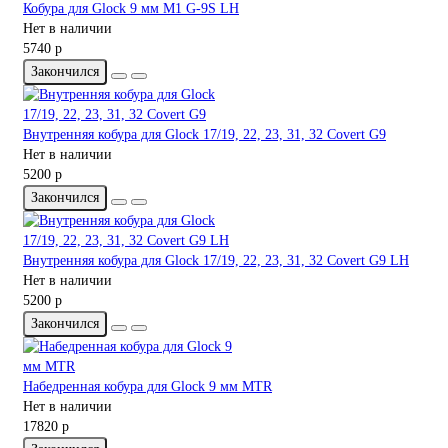
Кобура для Glock 9 мм M1 G-9S LH
Нет в наличии
5740 р
Закончился
Внутренняя кобура для Glock 17/19, 22, 23, 31, 32 Covert G9
Нет в наличии
5200 р
Закончился
Внутренняя кобура для Glock 17/19, 22, 23, 31, 32 Covert G9 LH
Нет в наличии
5200 р
Закончился
Набедренная кобура для Glock 9 мм MTR
Нет в наличии
17820 р