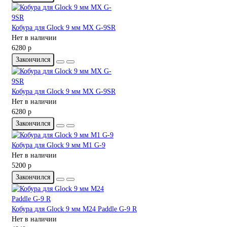
Кобура для Glock 9 мм MX G-9SR
Нет в наличии
6280 р
Закончился
Кобура для Glock 9 мм MX G-9SR
Нет в наличии
6280 р
Закончился
Кобура для Glock 9 мм M1 G-9
Нет в наличии
5200 р
Закончился
Кобура для Glock 9 мм M24 Paddle G-9 R
Нет в наличии