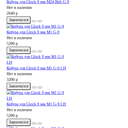
Кобура для Glock 9 мм M24 Belt G-9
Нет в наличии
2640 р
Закончился
Кобура для Glock 9 мм M1 G-9
Нет в наличии
5200 р
Закончился
Кобура для Glock 9 мм M1 G-9 LH
Нет в наличии
3200 р
Закончился
Кобура для Glock 9 мм M1 G-9 LH
Нет в наличии
5200 р
Закончился