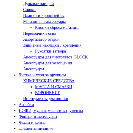
Дульные насадки
Сошки
Планки и кронштейны
Магазины и аксессуары
Кнопки сброса магазина
Переводчики огня
Амортизатор отдачи
Защитные накладки / крепления
Рукоятки затвора
Аксессуары для пистолетов GLOCK
Аксессуары для холощения
Аксессуары
Чистка и уход за оружием
ХИМИЧЕСКИЕ СРЕДСТВА
МАСЛА И СМАЗКИ
ВОРОНЕНИЕ
Инструменты для чистки
Антабки
НОЖИ, мультитулы и инструменты
Фонари и аксессуары
Чехлы и кейсы
Элементы питания