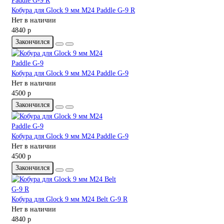
Кобура для Glock 9 мм M24 Paddle G-9 R
Нет в наличии
4840 р
Закончился
Кобура для Glock 9 мм M24 Paddle G-9
Нет в наличии
4500 р
Закончился
Кобура для Glock 9 мм M24 Paddle G-9
Нет в наличии
4500 р
Закончился
Кобура для Glock 9 мм M24 Belt G-9 R
Нет в наличии
4840 р