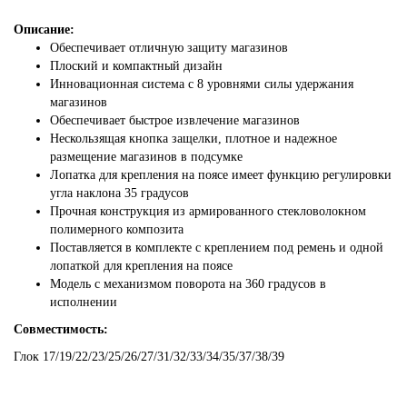
Описание:
Обеспечивает отличную защиту магазинов
Плоский и компактный дизайн
Инновационная система с 8 уровнями силы удержания
магазинов
Обеспечивает быстрое извлечение магазинов
Нескользящая кнопка защелки, плотное и надежное
размещение магазинов в подсумке
Лопатка для крепления на поясе имеет функцию регулировки
угла наклона 35 градусов
Прочная конструкция из армированного стекловолокном
полимерного композита
Поставляется в комплекте с креплением под ремень и одной
лопаткой для крепления на поясе
Модель с механизмом поворота на 360 градусов в
исполнении
Совместимость:
Глок 17/19/22/23/25/26/27/31/32/33/34/35/37/38/39